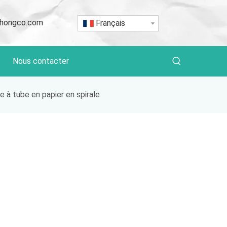
hongco.com
Français
Nous contacter
 à tube en papier en spirale