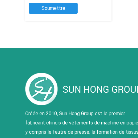
Soumettre
Créée en 2010, Sun Hong Group est le premier
fabricant chinois de vêtements de machine en papie
y compris le feutre de presse, la formation de tissu