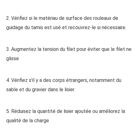
2. Vérifiez si le matériau de surface des rouleaux de
guidage du tamis est usé et recouvrez-le si nécessaire.
3. Augmentez la tension du filet pour éviter que le filet ne
glisse
4. Vérifiez s'il y a des corps étrangers, notamment du
sable et du gravier dans le lisier.
5. Réduisez la quantité de lisier ajoutée ou améliorez la
qualité de la charge