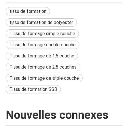
tissu de formation
tissu de formation de polyester
Tissu de formage simple couche
Tissu de formage double couche
Tissu de formage de 1,5 couche
Tissu de formage de 2,5 couches
Tissu de formage de triple couche
Tissu de formation SSB
Nouvelles connexes