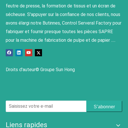
feutre de presse, la formation de tissus et un écran de
sécheuse. S'appuyer sur la confiance de nos clients, nous
avons élargi notre Butinnes, Control Serveral Factory pour
fabriquer et fournir presque toutes les pièces SAPRE
pour la machine de fabrication de pulpe et de papier .....
Droits d'auteur© Groupe Sun Hong
S’abonner
Liens rapides