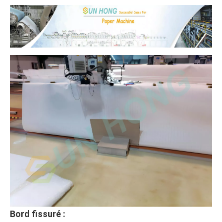
Bord fissuré :