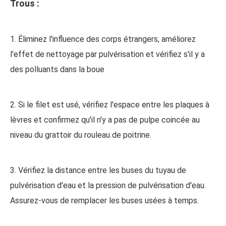
Trous :
1. Éliminez l'influence des corps étrangers, améliorez
l'effet de nettoyage par pulvérisation et vérifiez s'il y a
des polluants dans la boue
2. Si le filet est usé, vérifiez l'espace entre les plaques à
lèvres et confirmez qu'il n'y a pas de pulpe coincée au
niveau du grattoir du rouleau de poitrine.
3. Vérifiez la distance entre les buses du tuyau de
pulvérisation d'eau et la pression de pulvérisation d'eau.
Assurez-vous de remplacer les buses usées à temps.