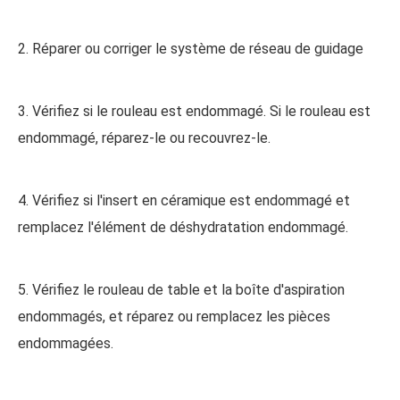
2. Réparer ou corriger le système de réseau de guidage
3. Vérifiez si le rouleau est endommagé. Si le rouleau est
endommagé, réparez-le ou recouvrez-le.
4. Vérifiez si l'insert en céramique est endommagé et
remplacez l'élément de déshydratation endommagé.
5. Vérifiez le rouleau de table et la boîte d'aspiration
endommagés, et réparez ou remplacez les pièces
endommagées.