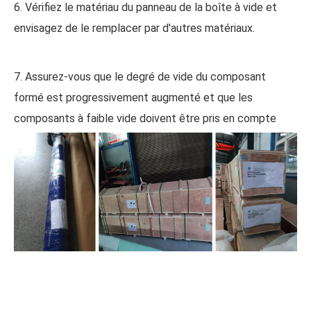
6. Vérifiez le matériau du panneau de la boîte à vide et
envisagez de le remplacer par d'autres matériaux.
7. Assurez-vous que le degré de vide du composant
formé est progressivement augmenté et que les
composants à faible vide doivent être pris en compte