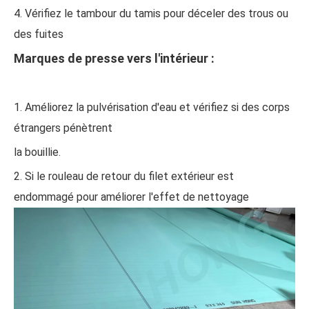
4. Vérifiez le tambour du tamis pour déceler des trous ou
des fuites
Marques de presse vers l'intérieur :
1. Améliorez la pulvérisation d'eau et vérifiez si des corps
étrangers pénètrent
la bouillie.
2. Si le rouleau de retour du filet extérieur est
endommagé pour améliorer l'effet de nettoyage