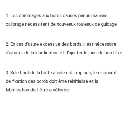
1. Les dommages aux bords causés par un mauvais
calibrage nécessitent de nouveaux rouleaux de guidage
2. En cas d'usure excessive des bords, il est nécessaire
d'ajouter de la lubrification et d'ajuster le joint de bord fixe
3. Si le bord de la boîte à vide est trop sec, le dispositif
de fixation des bords doit être réinitialisé et la
lubrification doit être améliorée.