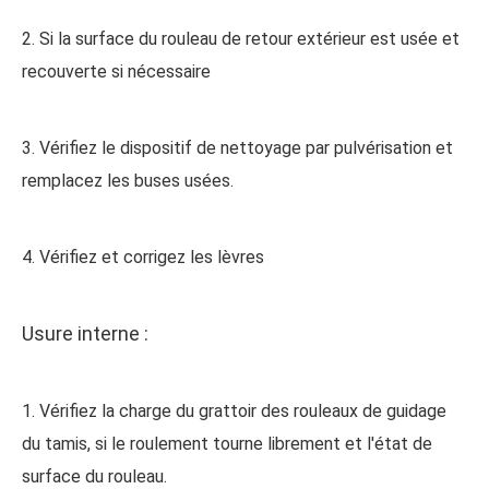
2. Si la surface du rouleau de retour extérieur est usée et
recouverte si nécessaire
3. Vérifiez le dispositif de nettoyage par pulvérisation et
remplacez les buses usées.
4. Vérifiez et corrigez les lèvres
Usure interne :
1. Vérifiez la charge du grattoir des rouleaux de guidage
du tamis, si le roulement tourne librement et l'état de
surface du rouleau.