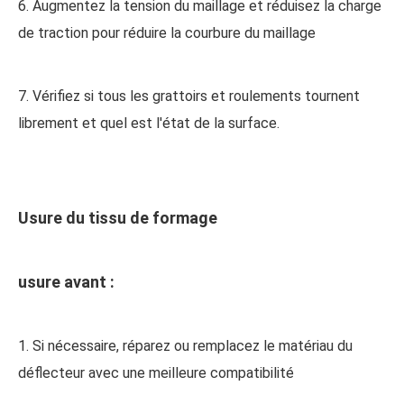
6. Augmentez la tension du maillage et réduisez la charge
de traction pour réduire la courbure du maillage
7. Vérifiez si tous les grattoirs et roulements tournent
librement et quel est l'état de la surface.
Usure du tissu de formage
usure avant :
1. Si nécessaire, réparez ou remplacez le matériau du
déflecteur avec une meilleure compatibilité