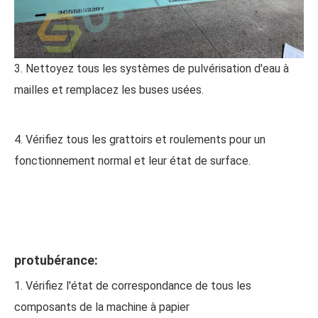
3. Nettoyez tous les systèmes de pulvérisation d'eau à
mailles et remplacez les buses usées.
4. Vérifiez tous les grattoirs et roulements pour un
fonctionnement normal et leur état de surface.
protubérance:
1. Vérifiez l'état de correspondance de tous les
composants de la machine à papier